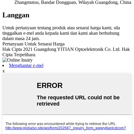
Zhangmutou, Bandar Dongguan, Wilayah Guangdong, China
Langgan
Untuk pertanyaan tentang produk atau senarai harga kami, sila
tinggalkan e-mel anda kepada kami dan kami akan berhubung
dalam masa 24 jam.
Pertanyaan Untuk Senarai Harga
Hak Cipta 2021 Guangdong YITIAN Optoelektronik Co. Ltd. Hak
Cipta Terpelihara.
Menghantar e-mel
x