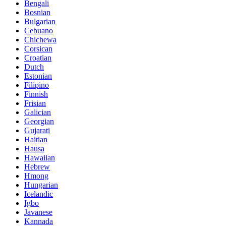
Bengali
Bosnian
Bulgarian
Cebuano
Chichewa
Corsican
Croatian
Dutch
Estonian
Filipino
Finnish
Frisian
Galician
Georgian
Gujarati
Haitian
Hausa
Hawaiian
Hebrew
Hmong
Hungarian
Icelandic
Igbo
Javanese
Kannada