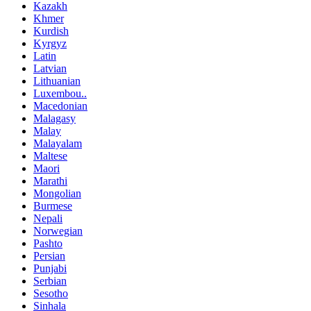
Kazakh
Khmer
Kurdish
Kyrgyz
Latin
Latvian
Lithuanian
Luxembou..
Macedonian
Malagasy
Malay
Malayalam
Maltese
Maori
Marathi
Mongolian
Burmese
Nepali
Norwegian
Pashto
Persian
Punjabi
Serbian
Sesotho
Sinhala