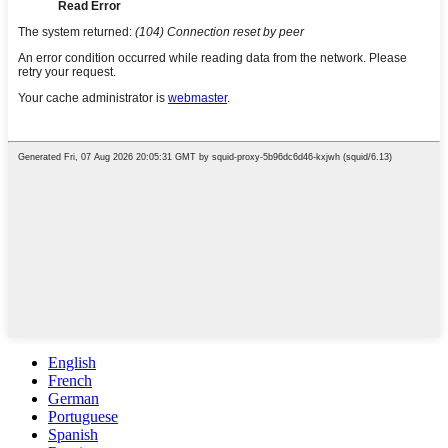
English
French
German
Portuguese
Spanish