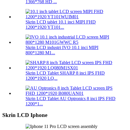
1366*768 HD ...
Skrin LCD tablet 10.1 inci MIPI FHD
1200*1920 YT101...
Skrin LCD industri IVO 10.1 inci MIPI
800*1280 M1...
Skrin LCD Tablet SHARP 8 inci IPS FHD
1200*1920 LQ...
Skrin LCD Tablet AU Optronics 8 inci IPS FHD
1200*1...
Skrin LCD Iphone